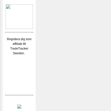
Registera dig som
affiliate till
TradeTracker
Sweden.