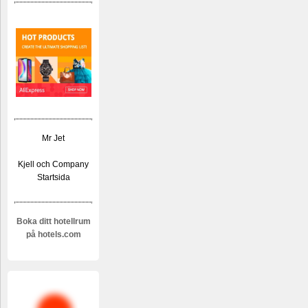
Mr Jet
Kjell och Company
Startsida
Boka ditt hotellrum
på hotels.com