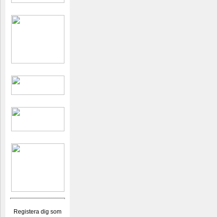
Registera dig som