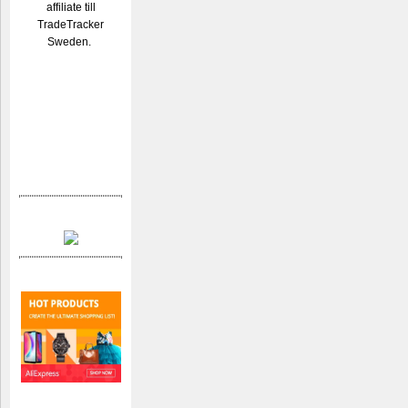
affiliate till
TradeTracker
Sweden.