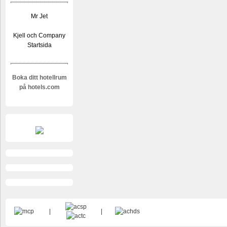
Mr Jet
Kjell och Company
Startsida
Boka ditt hotellrum
på hotels.com
|
|