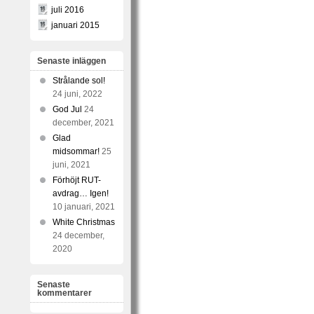
juli 2016
januari 2015
Senaste inläggen
Strålande sol!
24 juni, 2022
God Jul
24
december, 2021
Glad
midsommar!
25
juni, 2021
Förhöjt RUT-
avdrag… Igen!
10 januari, 2021
White Christmas
24 december,
2020
Senaste
kommentarer