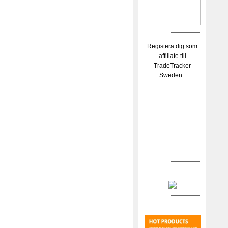
Registera dig som
affiliate till
TradeTracker
Sweden.