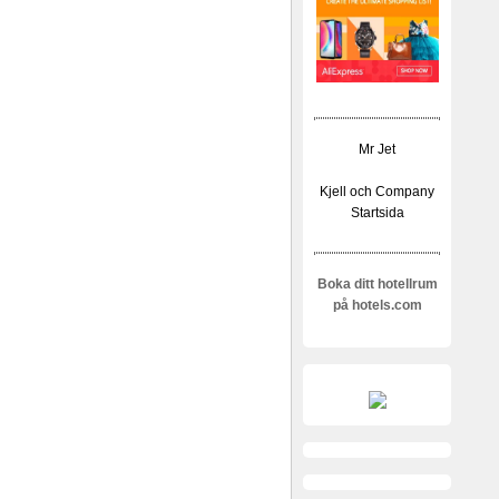
Mr Jet
Kjell och Company
Startsida
Boka ditt hotellrum
på hotels.com