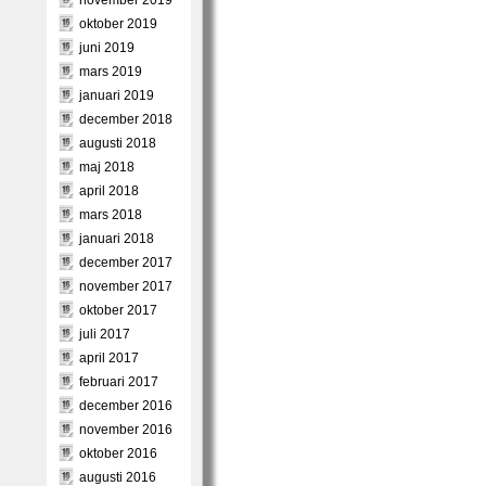
november 2019
oktober 2019
juni 2019
mars 2019
januari 2019
december 2018
augusti 2018
maj 2018
april 2018
mars 2018
januari 2018
december 2017
november 2017
oktober 2017
juli 2017
april 2017
februari 2017
december 2016
november 2016
oktober 2016
augusti 2016