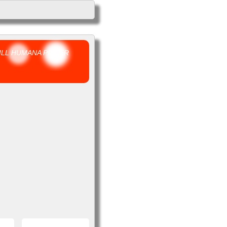
ILL HUMANA PRISER