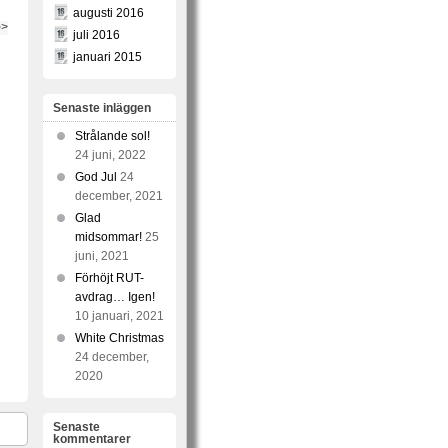
augusti 2016
e>
juli 2016
januari 2015
Senaste inläggen
Strålande sol!
24 juni, 2022
God Jul
24
december, 2021
Glad
midsommar!
25
juni, 2021
Förhöjt RUT-
avdrag… Igen!
10 januari, 2021
White Christmas
24 december,
2020
Senaste
kommentarer