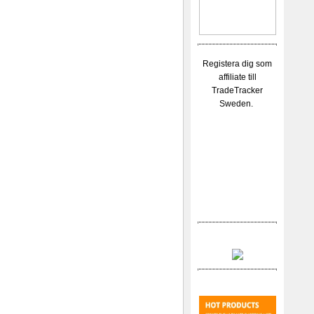
Registera dig som
affiliate till
TradeTracker
Sweden.