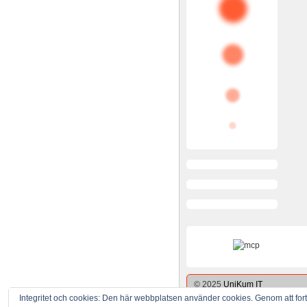
© 2025
UniKum IT
Integritet och cookies: Den här webbplatsen använder cookies. Genom att f