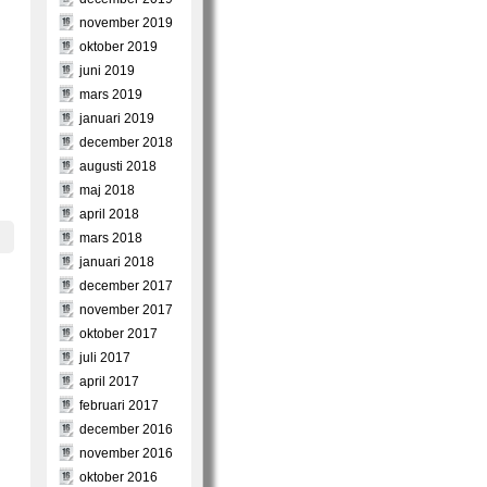
november 2019
oktober 2019
juni 2019
mars 2019
januari 2019
december 2018
augusti 2018
maj 2018
april 2018
mars 2018
januari 2018
december 2017
november 2017
oktober 2017
juli 2017
april 2017
februari 2017
december 2016
november 2016
oktober 2016