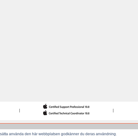
|
|
ortsätta använda den här webbplatsen godkänner du deras användning.