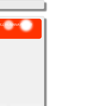
ILL HUMANA PRISER