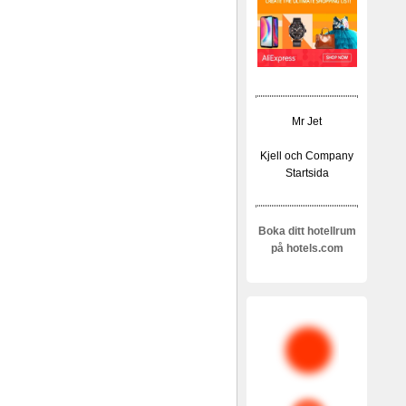
Mr Jet
Kjell och Company
Startsida
Boka ditt hotellrum
på hotels.com